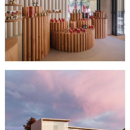
Tiendas
Vivienda Elvillar