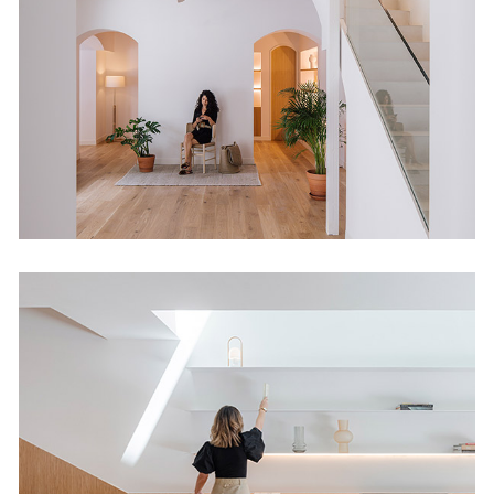
Viviendas
Casa Nogal