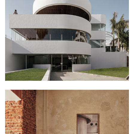
Flamingo Club
Hoteles