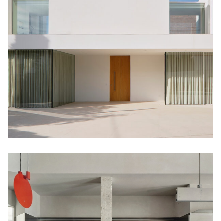
Casa Plinto
Viviendas