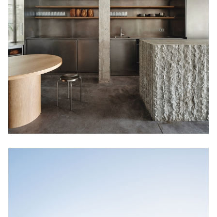
Atypique
Restaurantes