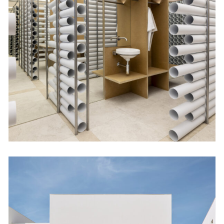
Lo invisible
Viviendas