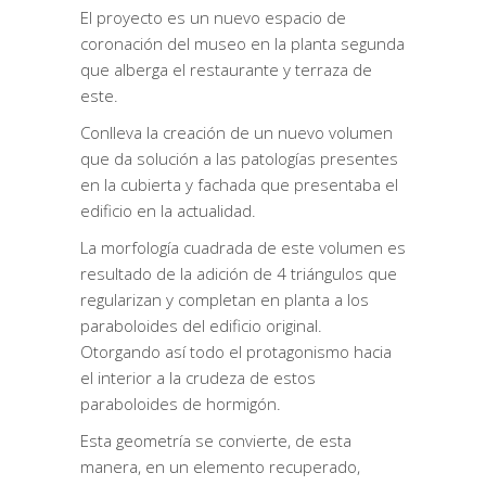
El proyecto es un nuevo espacio de
coronación del museo en la planta segunda
que alberga el restaurante y terraza de
este.
Conlleva la creación de un nuevo volumen
que da solución a las patologías presentes
en la cubierta y fachada que presentaba el
edificio en la actualidad.
La morfología cuadrada de este volumen es
resultado de la adición de 4 triángulos que
regularizan y completan en planta a los
paraboloides del edificio original.
Otorgando así todo el protagonismo hacia
el interior a la crudeza de estos
paraboloides de hormigón.
Esta geometría se convierte, de esta
manera, en un elemento recuperado,