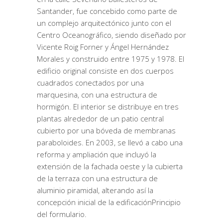
Santander, fue concebido como parte de
un complejo arquitectónico junto con el
Centro Oceanográfico, siendo diseñado por
Vicente Roig Forner y Ángel Hernández
Morales y construido entre 1975 y 1978. El
edificio original consiste en dos cuerpos
cuadrados conectados por una
marquesina, con una estructura de
hormigón. El interior se distribuye en tres
plantas alrededor de un patio central
cubierto por una bóveda de membranas
paraboloides. En 2003, se llevó a cabo una
reforma y ampliación que incluyó la
extensión de la fachada oeste y la cubierta
de la terraza con una estructura de
aluminio piramidal, alterando así la
concepción inicial de la edificaciónPrincipio
del formulario.