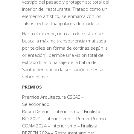
vestigio del pasado y protagonista total del
interior del restaurante. Tratado como un
elemento artístico, se enmarca con los
falsos techos triangulares de madera.
Hacia el exterior, una caja de cristal que
busca la máxima transparencia (matizada
por textiles en forma de cortinas según la
orientación), permite una visión total del
extraordinario paisaje de la bahía de
Santander, dando la sensación de estar
sobre el mar.
PREMIOS
Premios Arquitectura CSCAE –
Seleccionado
Room Diseño – Interiorismo – Finalista
BID 2024 – Interiorismo – Primer Premio
COAM 2024 – Interiorismo – Finalista
DEZEEN 2024 – Restaurant and bar