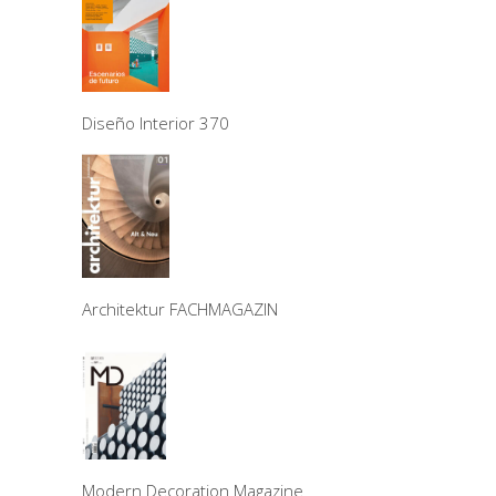
Diseño Interior 370
Architektur FACHMAGAZIN
Modern Decoration Magazine