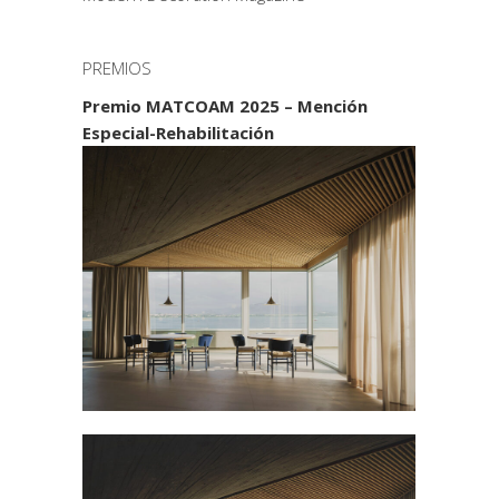
PREMIOS
Premio MATCOAM 2025 – Mención
Especial-Rehabilitación