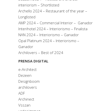
interiorism – Shortlisted
Archello 2024 – Restaurant of the year –
Longlisted
AMP 2024 – Commercial Interior – Ganador
Interihotel 2024 – Interiorismo – Finalista
NAN 2024 – Interiorismo – Ganador
Opal Platinum 2024 – Interiorismo –
Ganador
Archilovers – Best of 2024
PRENSA DIGITAL
e-Architect
Dezeen
Designboom
archilovers
ADF
Archinect
Vsszan