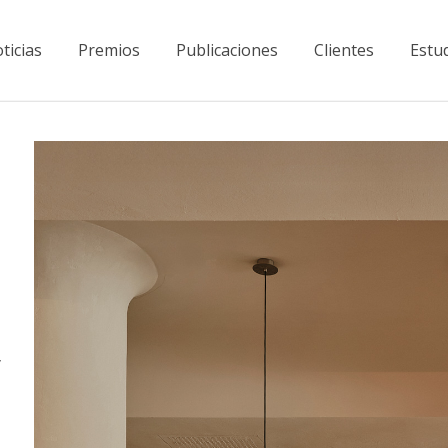
ticias
Premios
Publicaciones
Clientes
Estu
y