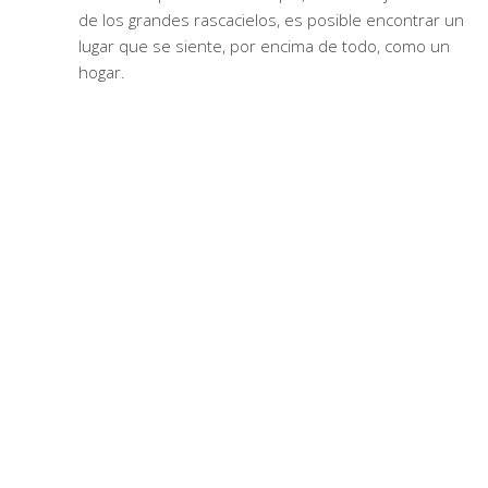
de los grandes rascacielos, es posible encontrar un
lugar que se siente, por encima de todo, como un
hogar.