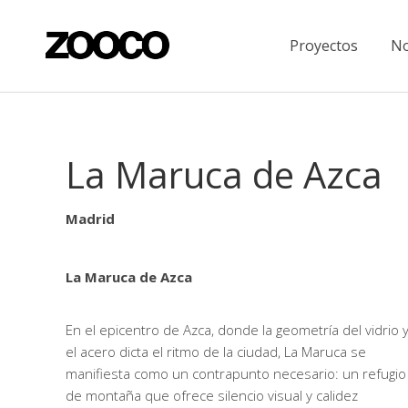
Proyectos
No
La Maruca de Azca
Madrid
La Maruca de Azca
En el epicentro de Azca, donde la geometría del vidrio 
el acero dicta el ritmo de la ciudad, La Maruca se
manifiesta como un contrapunto necesario: un refugio
de montaña que ofrece silencio visual y calidez