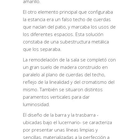
amarillo.
El otro elemento principal que configuraba
la estancia era un falso techo de cuerdas
que nacían del patio, y marcaba los usos de
los diferentes espacios. Esta solución
constaba de una subestructura metálica
que los separaba.
La remodelación de la sala se completó con
un gran suelo de madera construido en
paralelo al plano de cuerdas del techo,
reflejo de la linealidad y del cromatismo del
mismo. También se situaron distintos
paramentos verticales para dar
luminosidad.
El diseño de la barra y la trasbarra -
ubicadas bajo el lucernario- se caracteriza
por presentar unas líneas limpias y
sencillas, materializadas a la perfección a