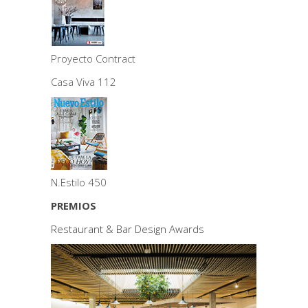
Proyecto Contract
Casa Viva 112
N.Estilo 450
PREMIOS
Restaurant & Bar Design Awards