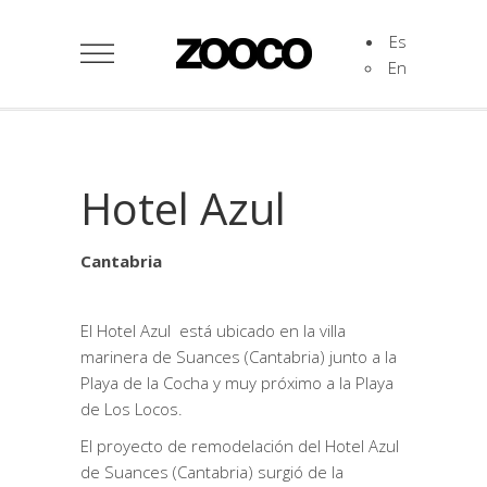
Es
En
Hotel Azul
Cantabria
El Hotel Azul está ubicado en la villa
marinera de Suances (Cantabria) junto a la
Playa de la Cocha y muy próximo a la Playa
de Los Locos.
El proyecto de remodelación del Hotel Azul
de Suances (Cantabria) surgió de la