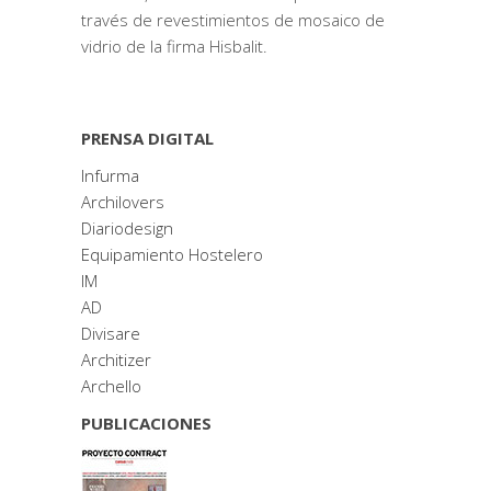
través de revestimientos de mosaico de
vidrio de la firma Hisbalit.
PRENSA DIGITAL
Infurma
Archilovers
Diariodesign
Equipamiento Hostelero
IM
AD
Divisare
Architizer
Archello
PUBLICACIONES