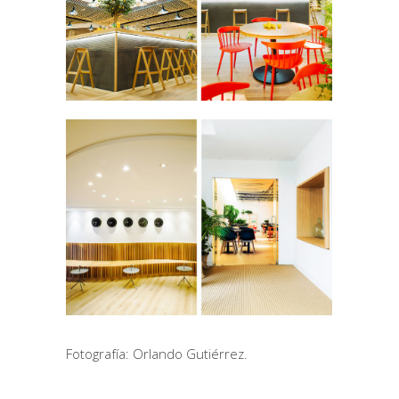
Fotografía: Orlando Gutiérrez.