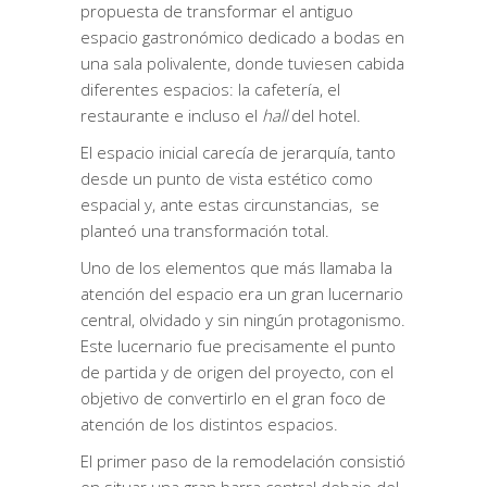
propuesta de transformar el antiguo
espacio gastronómico dedicado a bodas en
una sala polivalente, donde tuviesen cabida
diferentes espacios: la cafetería, el
restaurante e incluso el
hall
del hotel.
El espacio inicial carecía de jerarquía, tanto
desde un punto de vista estético como
espacial y, ante estas circunstancias, se
planteó una transformación total.
Uno de los elementos que más llamaba la
atención del espacio era un gran lucernario
central, olvidado y sin ningún protagonismo.
Este lucernario fue precisamente el punto
de partida y de origen del proyecto, con el
objetivo de convertirlo en el gran foco de
atención de los distintos espacios.
El primer paso de la remodelación consistió