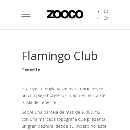
Es
En
Flamingo Club
Tenerife
El proyecto engloba varias actuaciones en
un complejo hotelero situado en el sur de
la isla de Tenerife.
Sobre una parcela de más de 9.800 m2,
con una marcada topografía que presenta
un gran desnivel desde su lindero noreste