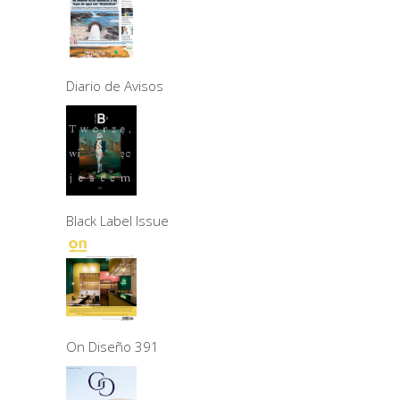
Diario de Avisos
Black Label Issue
On Diseño 391