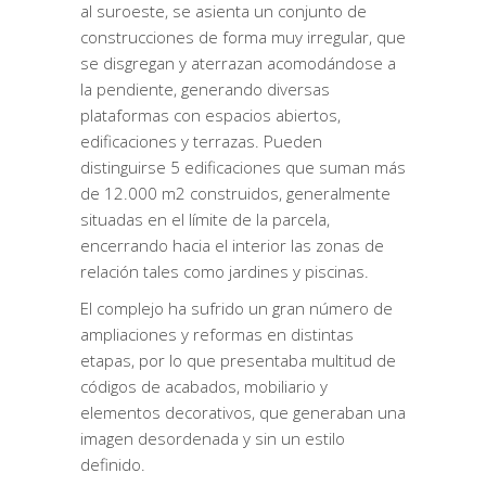
al suroeste, se asienta un conjunto de
construcciones de forma muy irregular, que
se disgregan y aterrazan acomodándose a
la pendiente, generando diversas
plataformas con espacios abiertos,
edificaciones y terrazas. Pueden
distinguirse 5 edificaciones que suman más
de 12.000 m2 construidos, generalmente
situadas en el límite de la parcela,
encerrando hacia el interior las zonas de
relación tales como jardines y piscinas.
El complejo ha sufrido un gran número de
ampliaciones y reformas en distintas
etapas, por lo que presentaba multitud de
códigos de acabados, mobiliario y
elementos decorativos, que generaban una
imagen desordenada y sin un estilo
definido.