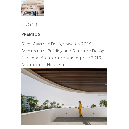
G&G 13
PREMIOS
Silver Award: A’Design Awards 2019,
Architecture, Building and Structure Design
Ganador: Architecture Masterprize 2019,
Arquitectura Hotelera.