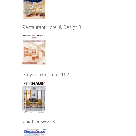
Restaurant Hotel & Design 3
Proyecto Contract 162
Chic House 249