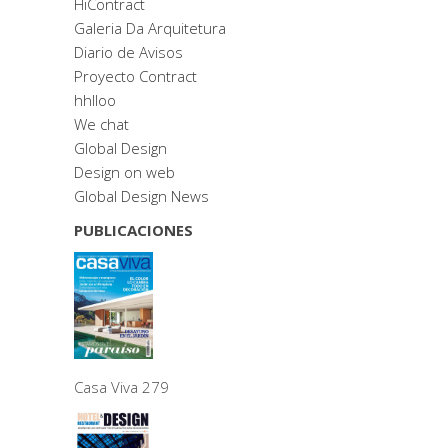
HiContract
Galeria Da Arquitetura
Diario de Avisos
Proyecto Contract
hhlloo
We chat
Global Design
Design on web
Global Design News
PUBLICACIONES
Casa Viva 279