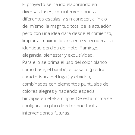
El proyecto se ha ido elaborando en
diversas fases, con intervenciones a
diferentes escalas, y sin conocer, al inicio
del mismo, la magnitud total de la actuación,
pero con una idea clara desde el comienzo,
limpiar al máximo lo existente y recuperar la
identidad perdida del Hotel Flamingo,
elegancia, bienestar y exclusividad.
Para ello se prima el uso del color blanco
como base, el bambú, el basalto (piedra
característica del lugar) y el vidrio,
combinados con elementos puntuales de
colores alegres y haciendo especial
hincapié en el «Flamingo». De esta forma se
configura un plan director que facilita
intervenciones futuras.