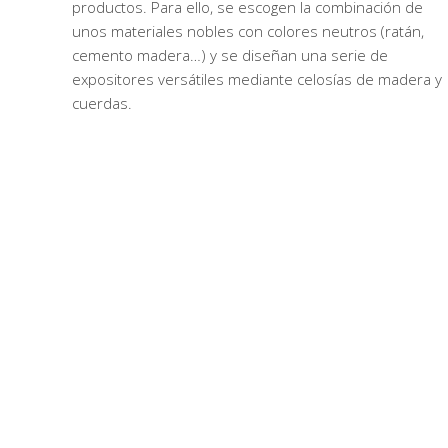
productos. Para ello, se escogen la combinación de
unos materiales nobles con colores neutros (ratán,
cemento madera…) y se diseñan una serie de
expositores versátiles mediante celosías de madera y
cuerdas.