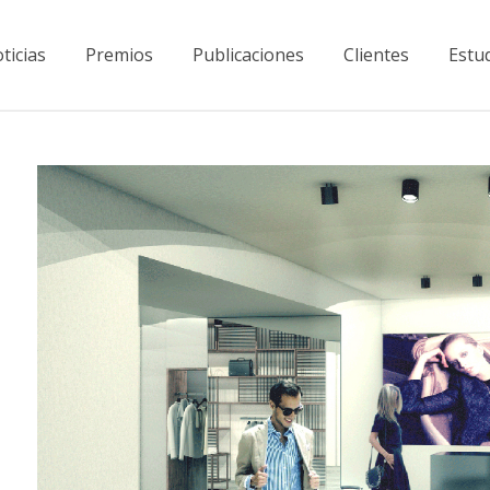
ticias
Premios
Publicaciones
Clientes
Estu