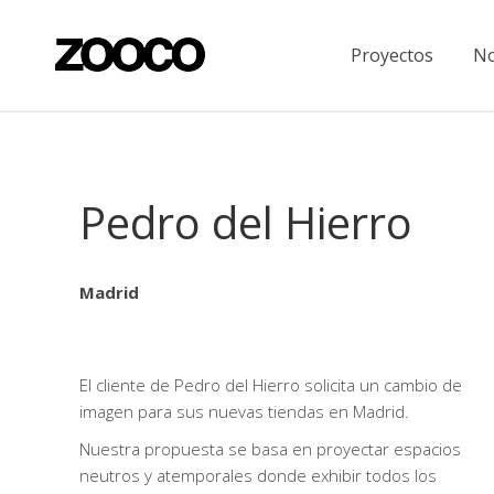
Proyectos
No
Pedro del Hierro
Madrid
El cliente de Pedro del Hierro solicita un cambio de
imagen para sus nuevas tiendas en Madrid.
Nuestra propuesta se basa en proyectar espacios
neutros y atemporales donde exhibir todos los