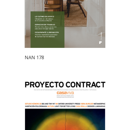
NAN 178