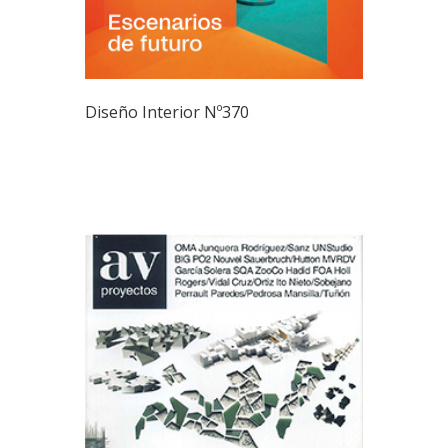
Diseño Interior Nº370