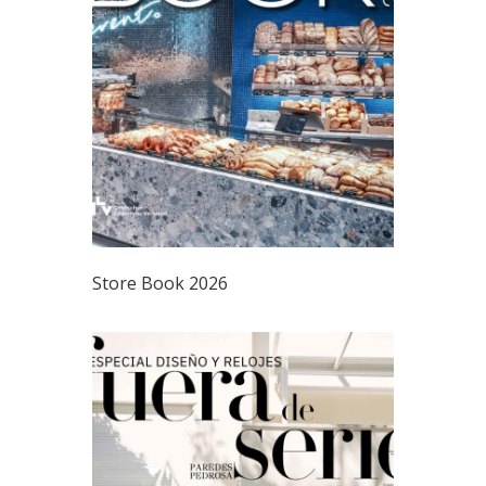
Store Book 2026