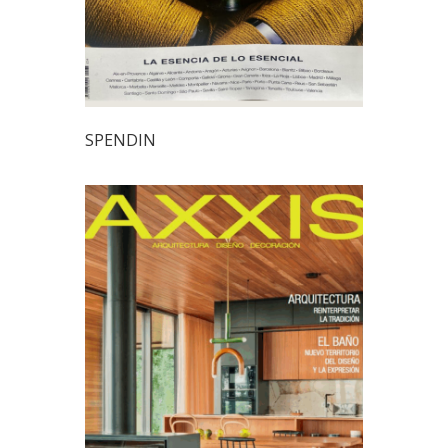
SPENDIN