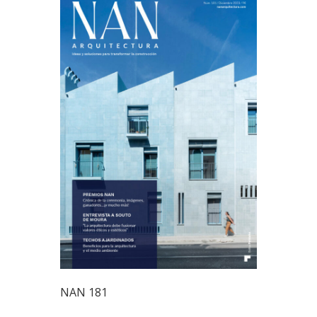
NAN 181