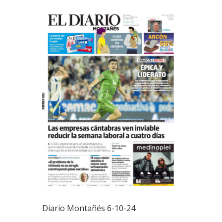
Diario Montañés 6-10-24