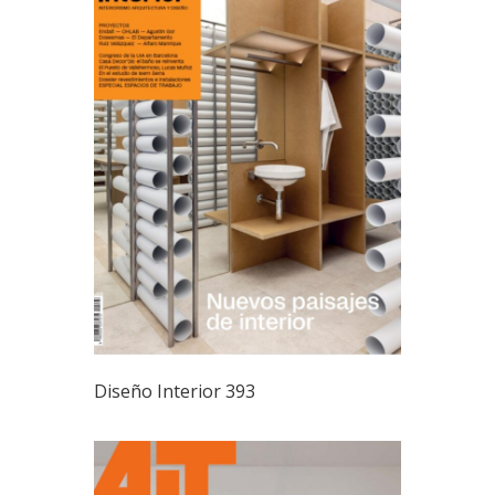
Diseño Interior 393