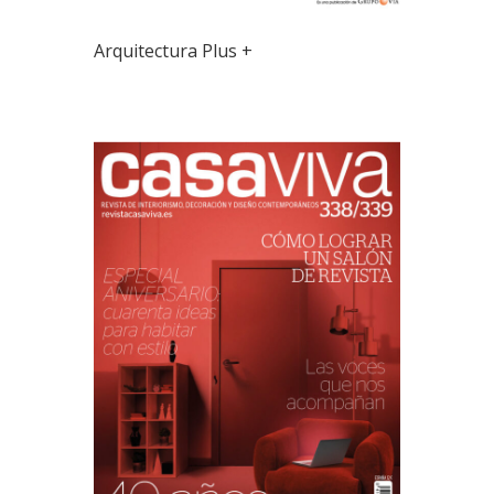
Arquitectura Plus +