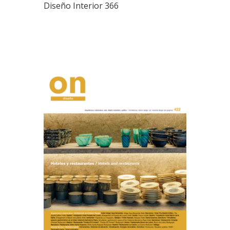
Diseño Interior 366