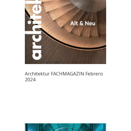
Architektur FACHMAGAZIN Febrero
2024