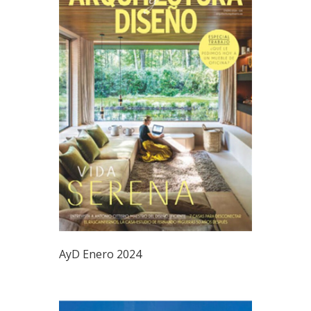
AyD Enero 2024