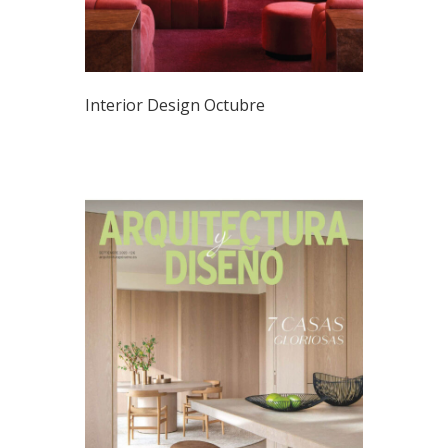
Interior Design Octubre