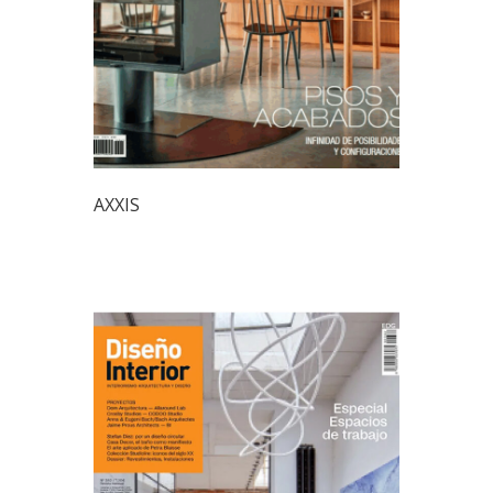
AXXIS