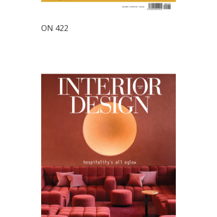
ON 422