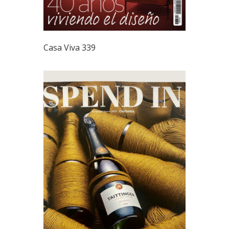
Casa Viva 339