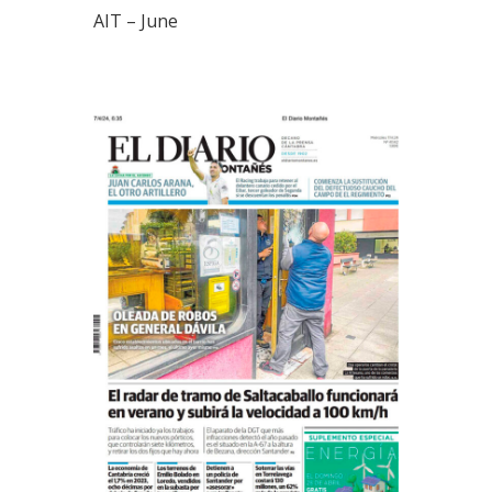
AIT – June