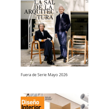
Fuera de Serie Mayo 2026