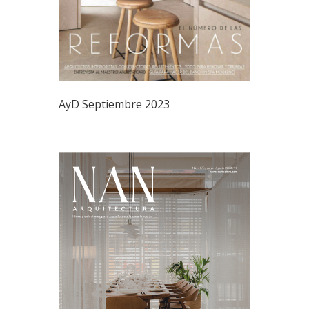
AyD Septiembre 2023