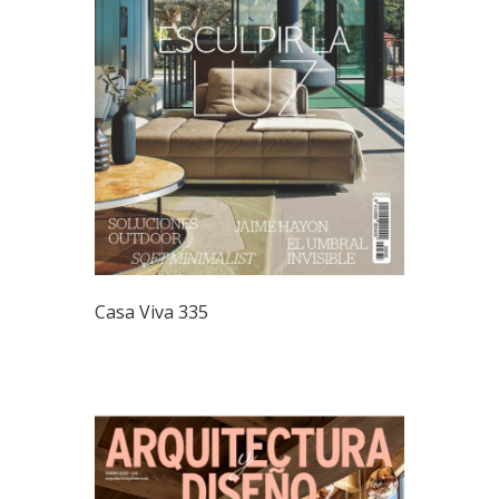
Casa Viva 335