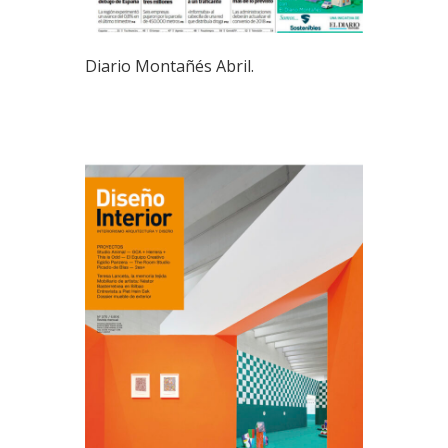
Diario Montañés Abril.