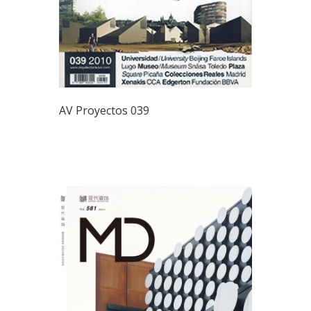
AV Proyectos 039