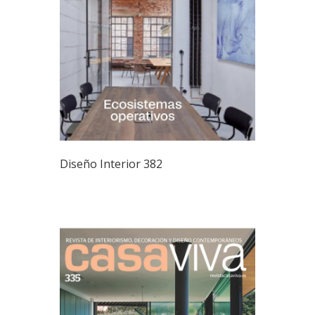
Diseño Interior 382