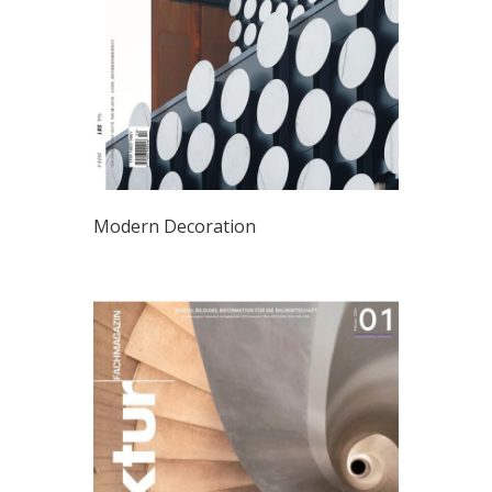
Modern Decoration