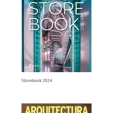
Storebook 2024