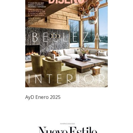
AyD Enero 2025