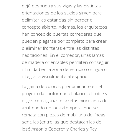
dejó desnuda y sus vigas y las distintas
orientaciones de los suelos sirven para
delimitar las estancias sin perder el
concepto abierto. Además, los arquitectos
han concebido puertas correderas que
pueden plegarse por completo para crear
o eliminar fronteras entre las distintas
habitaciones. En el comedor, unas lamas
de madera orientables permiten conseguir
intimidad en la zona de estudio contigua o
integrarla visualmente al espacio.
La gama de colores predominante en el
proyecto la conforman el blanco, el roble y
el gris con algunas discretas pinceladas de
azul, dando un look atemporal que se
remata con piezas de mobiliario de líneas
sencillas (entre las que destacan las de
José Antonio Coderch y Charles y Ray