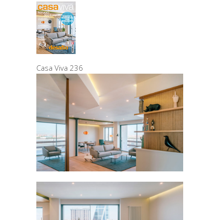
Casa Viva 236