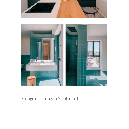
Fotografía: Imagen Subliminal