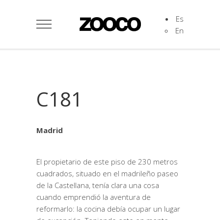
Es
En
C181
Madrid
El propietario de este piso de 230 metros
cuadrados, situado en el madrileño paseo
de la Castellana, tenía clara una cosa
cuando emprendió la aventura de
reformarlo: la cocina debía ocupar un lugar