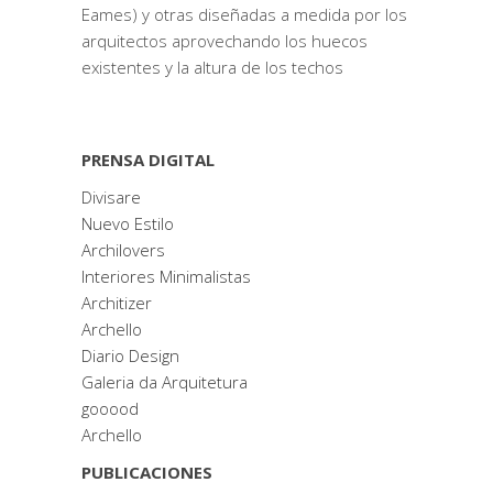
Eames) y otras diseñadas a medida por los
arquitectos aprovechando los huecos
existentes y la altura de los techos
PRENSA DIGITAL
Divisare
Nuevo Estilo
Archilovers
Interiores Minimalistas
Architizer
Archello
Diario Design
Galeria da Arquitetura
gooood
Archello
PUBLICACIONES