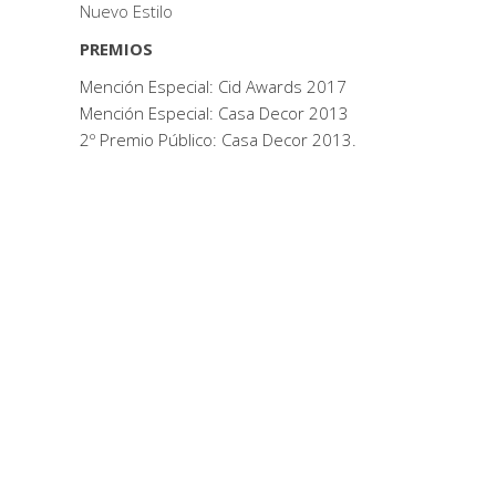
Nuevo Estilo
PREMIOS
Mención Especial: Cid Awards 2017
Mención Especial: Casa Decor 2013
2º Premio Público: Casa Decor 2013.