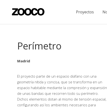
Proyectos
No
Perímetro
Madrid
El proyecto parte de un espacio diáfano con una
geometría nítida y concisa, que se transforma en un
espacio habitable mediante la compresión y expansión
de unas bandas que recorren todo su perímetro.
Dichos elementos dotan al mismo de tensión espacial,
configurando así los ambientes necesarios para