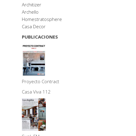
Architizer
Archello
Homestratosphere
Casa Decor
PUBLICACIONES
Proyecto Contract
Casa Viva 112