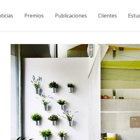
ticias
Premios
Publicaciones
Clientes
Estu