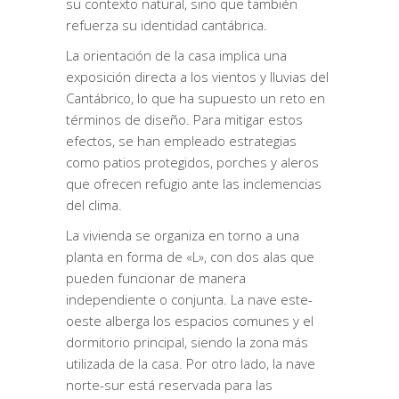
su contexto natural, sino que también
refuerza su identidad cantábrica.
La orientación de la casa implica una
exposición directa a los vientos y lluvias del
Cantábrico, lo que ha supuesto un reto en
términos de diseño. Para mitigar estos
efectos, se han empleado estrategias
como patios protegidos, porches y aleros
que ofrecen refugio ante las inclemencias
del clima.
La vivienda se organiza en torno a una
planta en forma de «L», con dos alas que
pueden funcionar de manera
independiente o conjunta. La nave este-
oeste alberga los espacios comunes y el
dormitorio principal, siendo la zona más
utilizada de la casa. Por otro lado, la nave
norte-sur está reservada para las