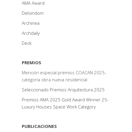
AMA Award
Deloindom
Archinea
Archdaily
Deck
PREMIOS
Mención especial premios COACAN 2025-
categoría obra nueva residencial
Seleccionado Premios Arquitectura 2025
Premios AMA 2025 Gold Award Winner 25-
Luxury Houses Space Work Category
PUBLICACIONES