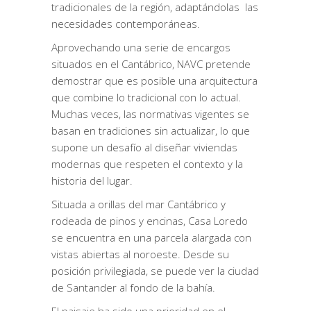
tradicionales de la región, adaptándolas las
necesidades contemporáneas.
Aprovechando una serie de encargos
situados en el Cantábrico, NAVC pretende
demostrar que es posible una arquitectura
que combine lo tradicional con lo actual.
Muchas veces, las normativas vigentes se
basan en tradiciones sin actualizar, lo que
supone un desafío al diseñar viviendas
modernas que respeten el contexto y la
historia del lugar.
Situada a orillas del mar Cantábrico y
rodeada de pinos y encinas, Casa Loredo
se encuentra en una parcela alargada con
vistas abiertas al noroeste. Desde su
posición privilegiada, se puede ver la ciudad
de Santander al fondo de la bahía.