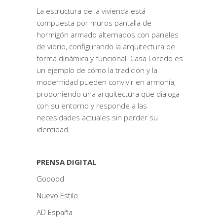
La estructura de la vivienda está
compuesta por muros pantalla de
hormigón armado alternados con paneles
de vidrio, configurando la arquitectura de
forma dinámica y funcional. Casa Loredo es
un ejemplo de cómo la tradición y la
modernidad pueden convivir en armonía,
proponiendo una arquitectura que dialoga
con su entorno y responde a las
necesidades actuales sin perder su
identidad.
PRENSA DIGITAL
Gooood
Nuevo Estilo
AD España