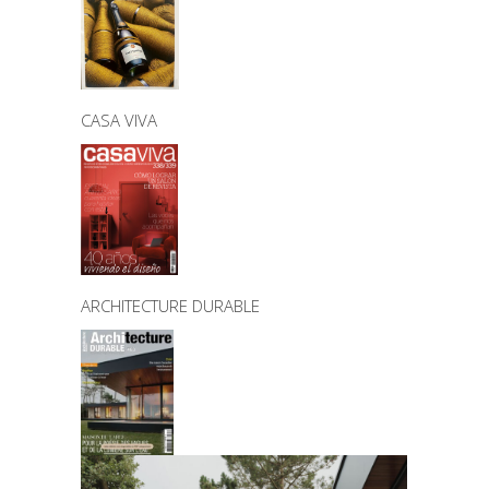
CASA VIVA
ARCHITECTURE DURABLE