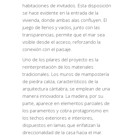
habitaciones de invitados. Esta disposición
se hace evidente en la entrada de la
vivienda, donde ambas alas confluyen. El
juego de llenos y vacíos, junto con las
transparencias, permite que el mar sea
visible desde el acceso, reforzando la
conexión con el paisaje.
Uno de los pilares del proyecto es la
reinterpretación de los materiales
tradicionales. Los muros de mampostería
de piedra caliza, característicos de la
arquitectura cántabra, se emplean de una
manera innovadora. La madera, por su
parte, aparece en elementos parciales de
los paramentos y cobra protagonismo en
los techos exteriores e interiores,
dispuestos en lamas que enfatizan la
direccionalidad de la casa hacia el mar.