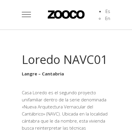
Es
En
Loredo NAVC01
Langre – Cantabria
Casa Loredo es el segundo proyecto
unifamiliar dentro de la serie denominada
«Nueva Arquitectura Vernacular del
Cantábrico» (NAVC). Ubicada en la localidad
cántabra que le da nombre, esta vivienda
busca reinterpretar las técnicas