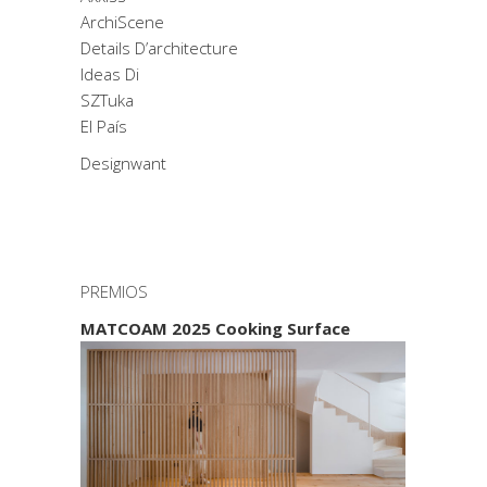
ArchiScene
Details D’architecture
Ideas Di
SZTuka
El País
Designwant
PREMIOS
MATCOAM 2025 Cooking Surface