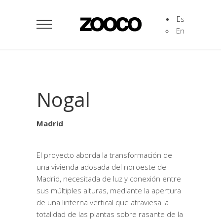
Es
En
Nogal
Madrid
El proyecto aborda la transformación de
una vivienda adosada del noroeste de
Madrid, necesitada de luz y conexión entre
sus múltiples alturas, mediante la apertura
de una linterna vertical que atraviesa la
totalidad de las plantas sobre rasante de la