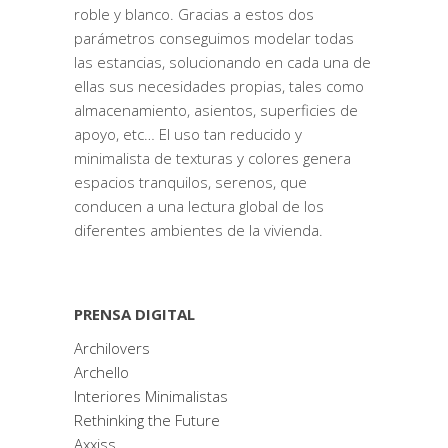
roble y blanco. Gracias a estos dos
parámetros conseguimos modelar todas
las estancias, solucionando en cada una de
ellas sus necesidades propias, tales como
almacenamiento, asientos, superficies de
apoyo, etc… El uso tan reducido y
minimalista de texturas y colores genera
espacios tranquilos, serenos, que
conducen a una lectura global de los
diferentes ambientes de la vivienda.
PRENSA DIGITAL
Archilovers
Archello
Interiores Minimalistas
Rethinking the Future
Axxiss