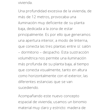
vivienda.
Una profundidad excesiva de la vivienda, de
más de 12 metros, provocaba una
iluminación muy deficiente de su planta
baja, dedicada a la zona de estar
principalmente. Es por ello que generamos
una apertura interior, a modo de linterna,
que conecta las tres plantas entre sí: salón
– dormitorio – despacho. Esta sustracción
volumétrica nos permite una iluminación
más profunda de su planta baja, al tiempo
que conecta visualmente, tanto en altura
como horizontalmente con el exterior, las
diferentes estancias que se van
sucediendo.
Acompañando este nuevo concepto
espacial de vivienda, usamos un binomio
material muy claro y estricto: madera de