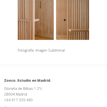
Fotografía: Imagen Subliminal
Zooco. Estudio en Madrid.
Glorieta de Bilbao 1 2ºc
28004 Madrid
+34
917 355 490