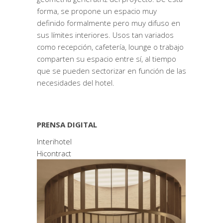
forma, se propone un espacio muy
definido formalmente pero muy difuso en
sus límites interiores. Usos tan variados
como recepción, cafetería, lounge o trabajo
comparten su espacio entre sí, al tiempo
que se pueden sectorizar en función de las
necesidades del hotel.
PRENSA DIGITAL
Interihotel
Hicontract