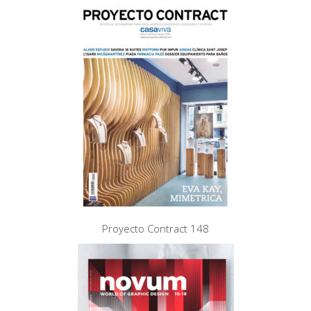
Proyecto Contract 148