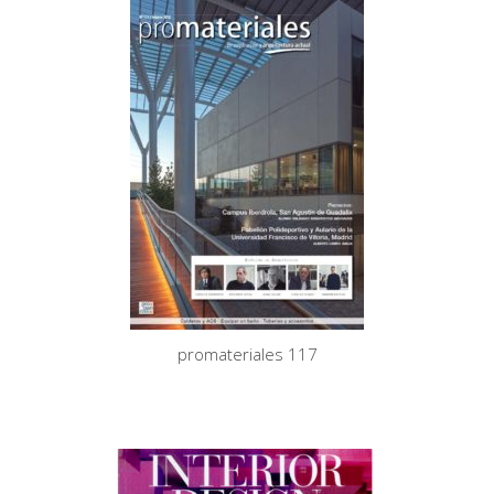
promateriales 117