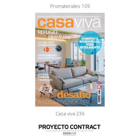
Promateriales 109
Casa viva 236