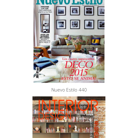
Nuevo Estilo 440