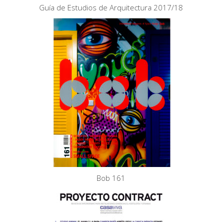
Guía de Estudios de Arquitectura 2017/18
Bob 161