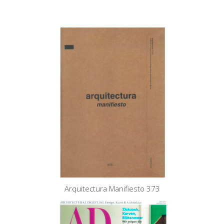
Arquitectura Manifiesto 373