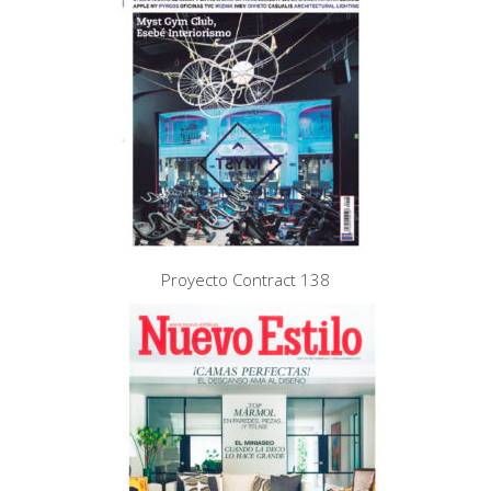
Proyecto Contract 138