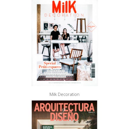
Milk Decoration