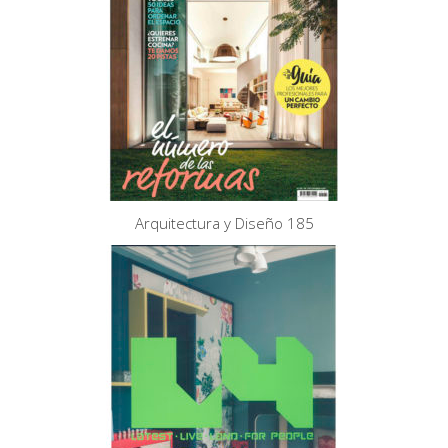
Arquitectura y Diseño 185