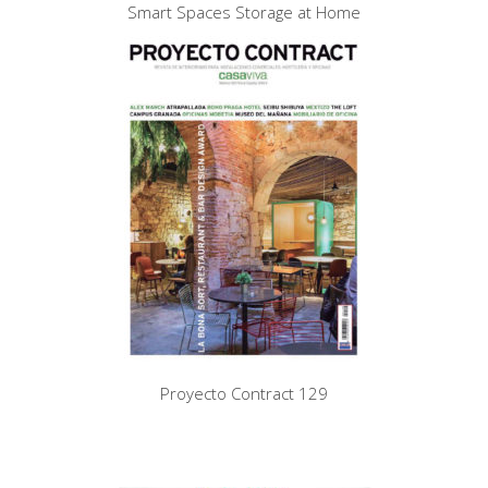
Smart Spaces Storage at Home
Proyecto Contract 129