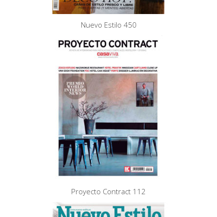
Nuevo Estilo 450
Proyecto Contract 112