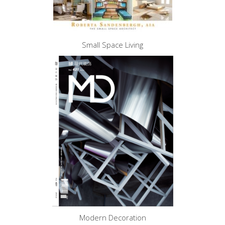
Small Space Living
Modern Decoration