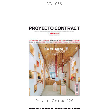
VD 1056
Proyecto Contract 126