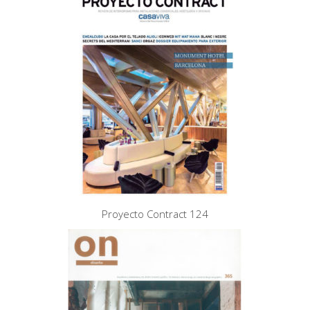
Proyecto Contract 124