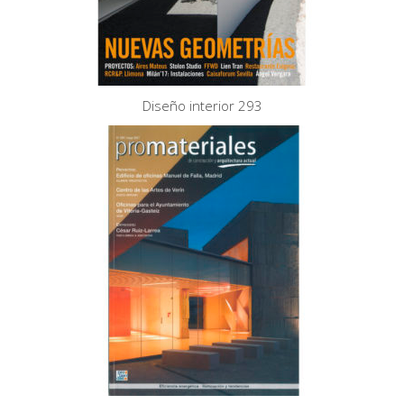
Diseño interior 293