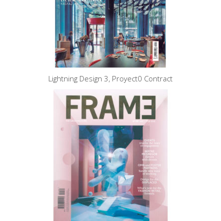
Lightning Design 3, Proyect0 Contract