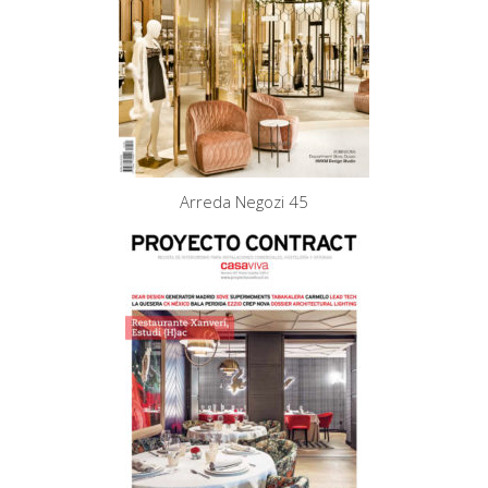
Arreda Negozi 45