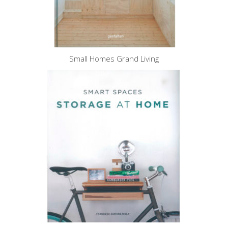
Small Homes Grand Living