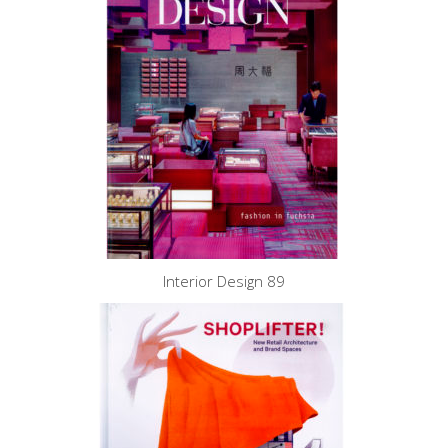
Interior Design 89