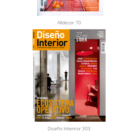
Alldecor 70
Diseño Interiror 303