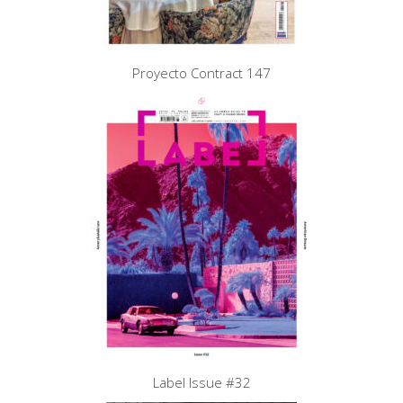
Proyecto Contract 147
Label Issue #32