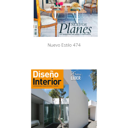
Nuevo Estilo 474