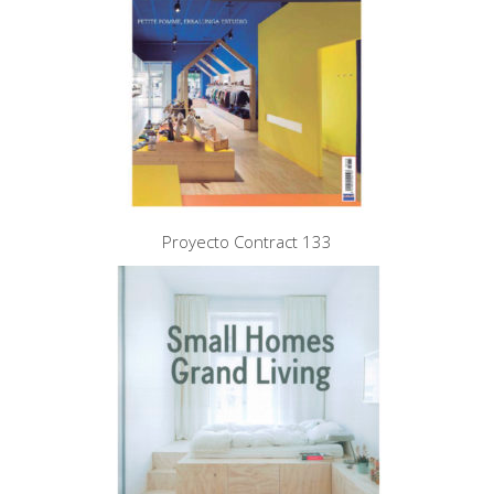
Proyecto Contract 133