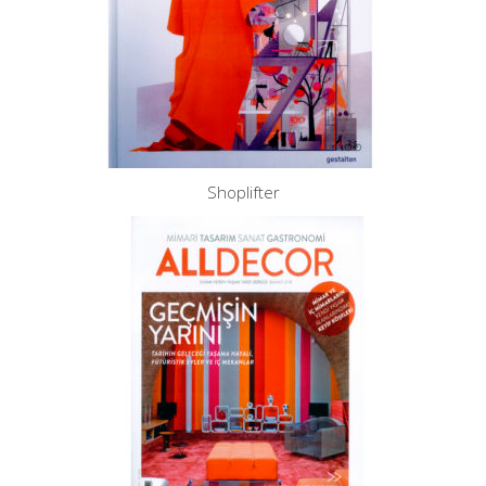
Shoplifter