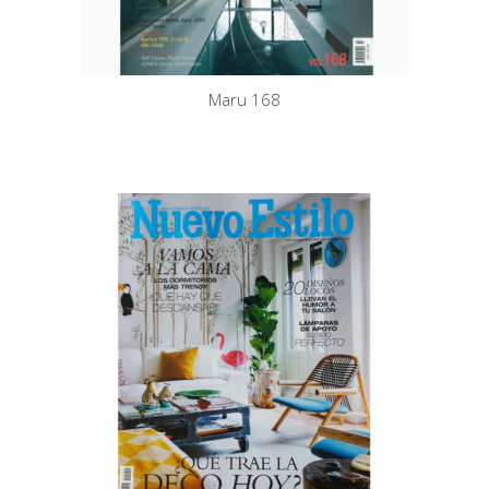
Maru 168