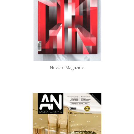
Novum Magazine