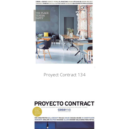
Proyect Contract 134