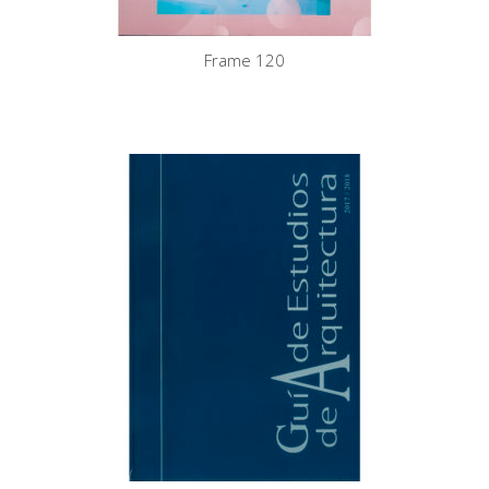
Frame 120