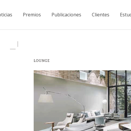
ticias
Premios
Publicaciones
Clientes
Estu