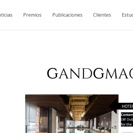
ticias
Premios
Publicaciones
Clientes
Estu