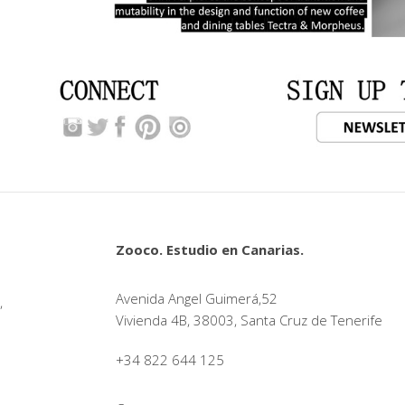
Zooco. Estudio en Canarias.
Avenida Angel Guimerá,52
,
Vivienda 4B, 38003, Santa Cruz de Tenerife
+34 822 644 125