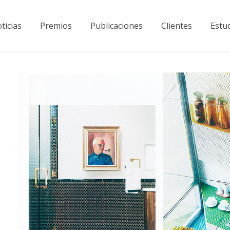
ticias
Premios
Publicaciones
Clientes
Estu