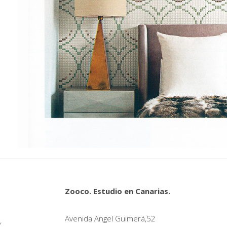
Zooco. Estudio en Canarias.
Avenida Angel Guimerá,52
,