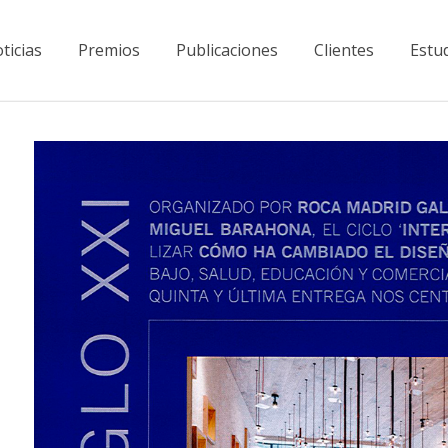
ticias
Premios
Publicaciones
Clientes
Estu