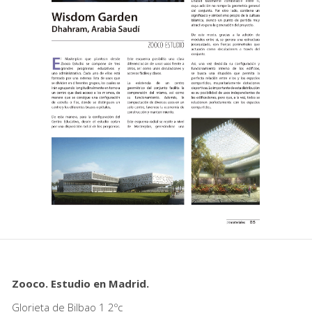
Zooco. Estudio en Madrid.
Glorieta de Bilbao 1 2ºc