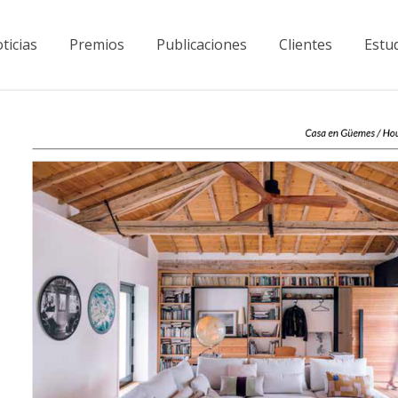
ticias
Premios
Publicaciones
Clientes
Estu