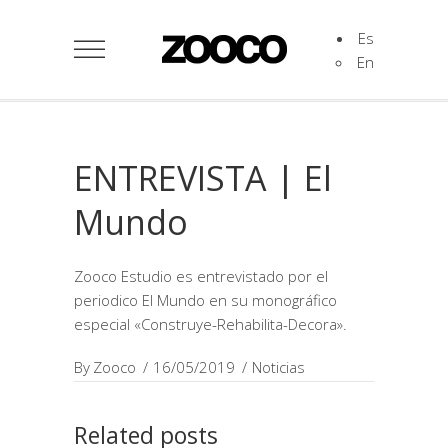
Es
En
ENTREVISTA | El
Mundo
Zooco Estudio es entrevistado por el
periodico El Mundo en su monográfico
especial «Construye-Rehabilita-Decora».
By
Zooco
16/05/2019
Noticias
Related posts