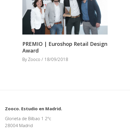
PREMIO | Euroshop Retail Design
Award
By
Zooco
18/09/2018
Zooco. Estudio en Madrid.
Glorieta de Bilbao 1 2ºc
28004 Madrid