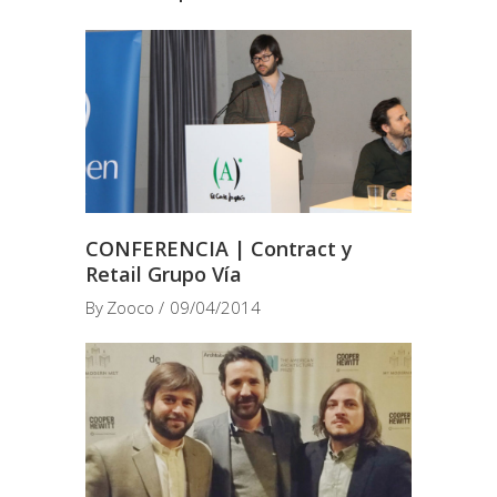
CONFERENCIA | Contract y
Retail Grupo Vía
By
Zooco
09/04/2014