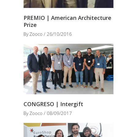
PREMIO | American Architecture
Prize
By
Zooco
26/10/2016
CONGRESO | Intergift
By
Zooco
08/09/2017