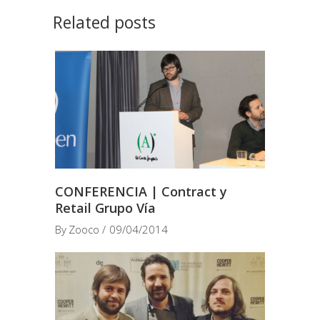
Related posts
CONFERENCIA | Contract y
Retail Grupo Vía
By
Zooco
09/04/2014