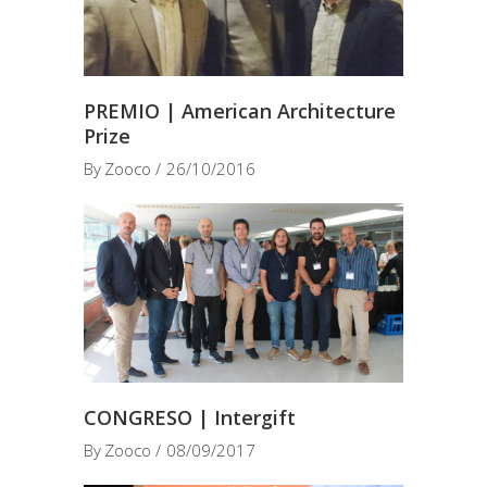
PREMIO | American Architecture
Prize
By
Zooco
26/10/2016
CONGRESO | Intergift
By
Zooco
08/09/2017