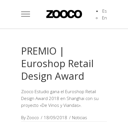
Es
En
PREMIO |
Euroshop Retail
Design Award
Zooco Estudio gana el Euroshop Retail
Design Award 2018 en Shanghai con su
proyecto «De Vinos y Viandas».
By
Zooco
18/09/2018
Noticias