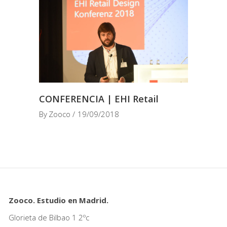
CONFERENCIA | EHI Retail
By
Zooco
19/09/2018
Zooco. Estudio en Madrid.
Glorieta de Bilbao 1 2ºc