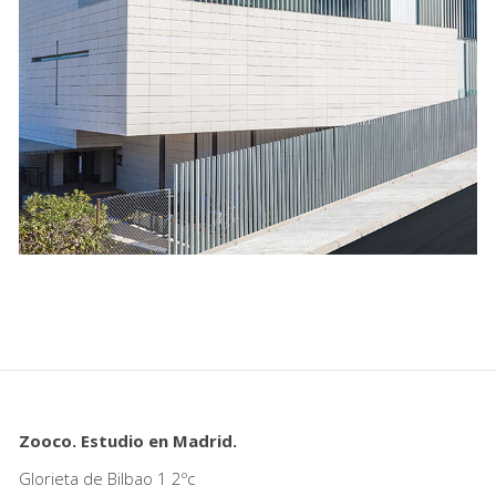
Colegio María Teresa
Cultural
Zooco. Estudio en Madrid.
Glorieta de Bilbao 1 2ºc