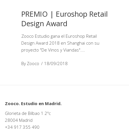
PREMIO | Euroshop Retail
Design Award
Zooco Estudio gana el Euroshop Retail
Design Award 2018 en Shanghai con su
proyecto "De Vinos y Viandas".
By
Zooco
18/09/2018
Zooco. Estudio en Madrid.
Glorieta de Bilbao 1 2ºc
28004 Madrid
+34
917 355 490