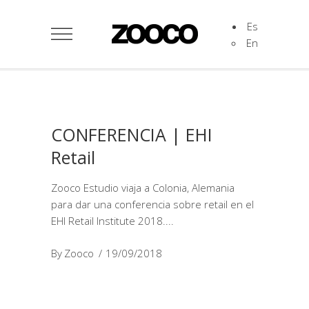
Es
En
CONFERENCIA | EHI
Retail
Zooco Estudio viaja a Colonia, Alemania
para dar una conferencia sobre retail en el
EHI Retail Institute 2018.
By
Zooco
19/09/2018