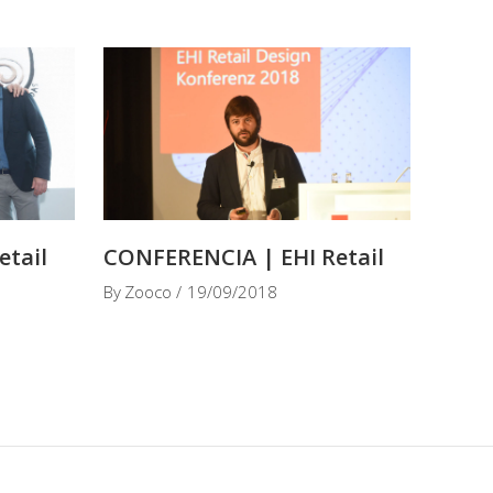
etail
CONFERENCIA | EHI Retail
By
Zooco
19/09/2018