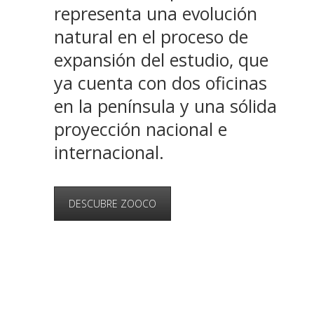
representa una evolución
natural en el proceso de
expansión del estudio, que
ya cuenta con dos oficinas
en la península y una sólida
proyección nacional e
internacional.
DESCUBRE ZOOCO