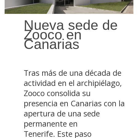
Nueva sede
de
Zooco
en
Canarias
Tras más de una década de
actividad en el archipiélago,
Zooco consolida su
presencia en Canarias con la
apertura de una sede
permanente en
Tenerife. Este paso