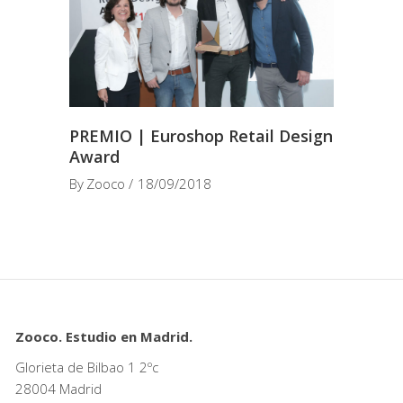
PREMIO | Euroshop Retail Design
Award
By
Zooco
18/09/2018
Zooco. Estudio en Madrid.
Glorieta de Bilbao 1 2ºc
28004 Madrid