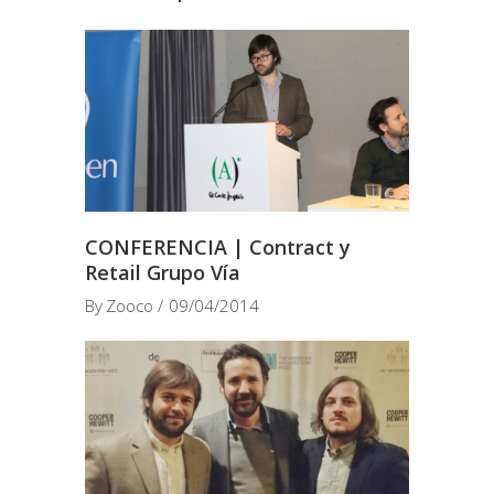
CONFERENCIA | Contract y
Retail Grupo Vía
By
Zooco
09/04/2014