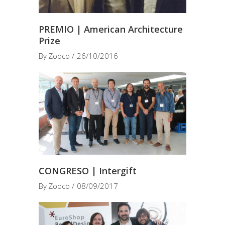
PREMIO | American Architecture
Prize
By
Zooco
26/10/2016
CONGRESO | Intergift
By
Zooco
08/09/2017