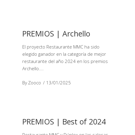
PREMIOS | Archello
El proyecto Restaurante MMC ha sido
elegido ganador en la categoría de mejor
restaurante del año 2024 en los premios
Archello.
By
Zooco
13/01/2025
PREMIOS | Best of 2024
Restaurante MMC y Dúplex en las salesas