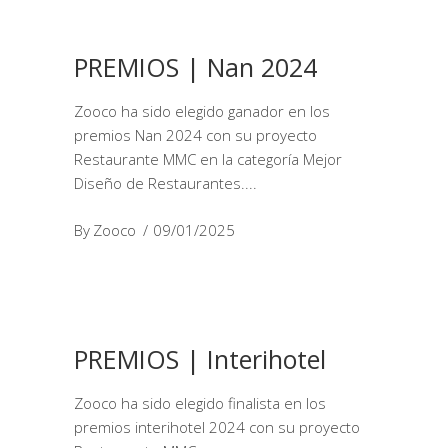
PREMIOS | Nan 2024
Zooco ha sido elegido ganador en los
premios Nan 2024 con su proyecto
Restaurante MMC en la categoría Mejor
Diseño de Restaurantes.
By
Zooco
09/01/2025
PREMIOS | Interihotel
Zooco ha sido elegido finalista en los
premios interihotel 2024 con su proyecto