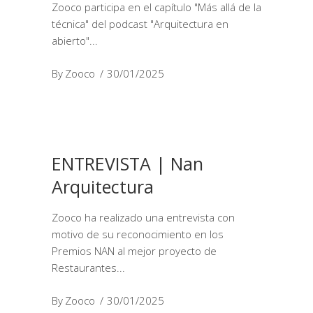
Zooco participa en el capítulo "Más allá de la
técnica" del podcast "Arquitectura en
abierto"
By
Zooco
30/01/2025
ENTREVISTA | Nan
Arquitectura
Zooco ha realizado una entrevista con
motivo de su reconocimiento en los
Premios NAN al mejor proyecto de
Restaurantes
By
Zooco
30/01/2025