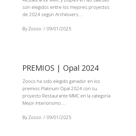
son elegidos entre los mejores proyectos
de 2024 según Archilovers.
By
Zooco
09/01/2025
PREMIOS | Opal 2024
Zooco ha sido elegido ganador en los
premios Platinum Opal 2024 con su
proyecto Restaurante MMC en la categoría
Mejor Interiorismo.
By
Zooco
09/01/2025