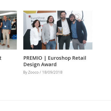
t
PREMIO | Euroshop Retail
Design Award
By
Zooco
18/09/2018