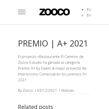
Es
En
PREMIO | A+ 2021
El proyecto «Restaurante El Camino» de
Zooco Estudio ha ganado la categoría
Premio A+ by Daikin al mejor proyecto de
Interiorismo Comercial en los premios A+
2021
By
Zooco
03/12/2021
Noticias
Related posts