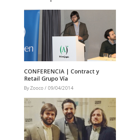
CONFERENCIA | Contract y
Retail Grupo Vía
By
Zooco
09/04/2014