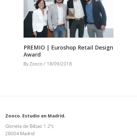
PREMIO | Euroshop Retail Design
Award
By
Zooco
18/09/2018
Zooco. Estudio en Madrid.
Glorieta de Bilbao 1 2ºc
28004 Madrid