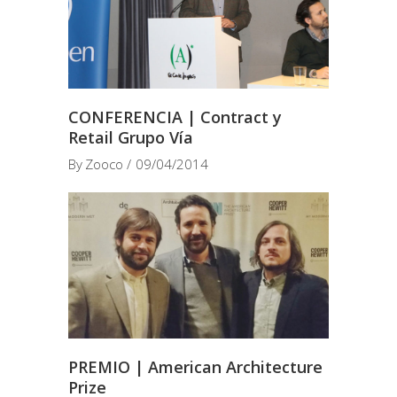
CONFERENCIA | Contract y
Retail Grupo Vía
By
Zooco
09/04/2014
PREMIO | American Architecture
Prize