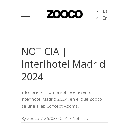
Es
En
NOTICIA |
Interihotel Madrid
2024
Infohoreca informa sobre el evento
Interihotel Madrid 2024, en el que Zooco
se une a las Concept Rooms.
By
Zooco
25/03/2024
Noticias