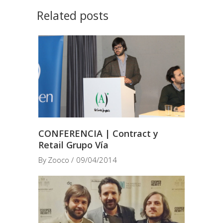
Related posts
CONFERENCIA | Contract y
Retail Grupo Vía
By
Zooco
09/04/2014