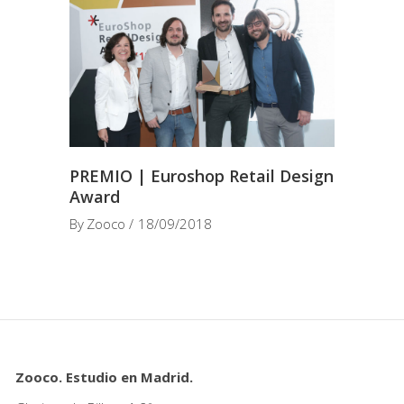
PREMIO | Euroshop Retail Design
Award
By
Zooco
18/09/2018
Zooco. Estudio en Madrid.