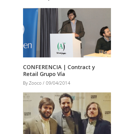
CONFERENCIA | Contract y
Retail Grupo Vía
By
Zooco
09/04/2014