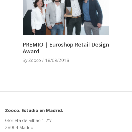
PREMIO | Euroshop Retail Design
Award
By
Zooco
18/09/2018
Zooco. Estudio en Madrid.
Glorieta de Bilbao 1 2ºc
28004 Madrid