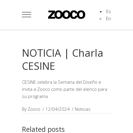
Es
En
NOTICIA | Charla
CESINE
CESINE celebra la Semana del Diseño e
invita a Zooco como parte del elenco para
su programa
By
Zooco
12/04/2024
Noticias
Related posts