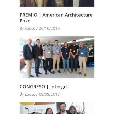
PREMIO | American Architecture
Prize
By
Zooco
26/10/2016
CONGRESO | Intergift
By
Zooco
08/09/2017