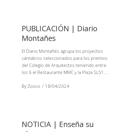
PUBLICACIÓN | Diario
Montañes
El Diario Montañés agrupa los proyectos
cántabros seleccionados para los premios
del Colegio de Arquitectos teniendo entre
los 6 el Restaurante MMC y la Plaza SL51.
By
Zooco
18/04/2024
NOTICIA | Enseña su