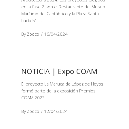
en la fase 2 son el Restaurante del Museo
Marítimo del Cantábrico y la Plaza Santa
Lucía 51.
By
Zooco
16/04/2024
NOTICIA | Expo COAM
El proyecto La Maruca de López de Hoyos
formó parte de la exposición Premios
COAM 2023
By
Zooco
12/04/2024