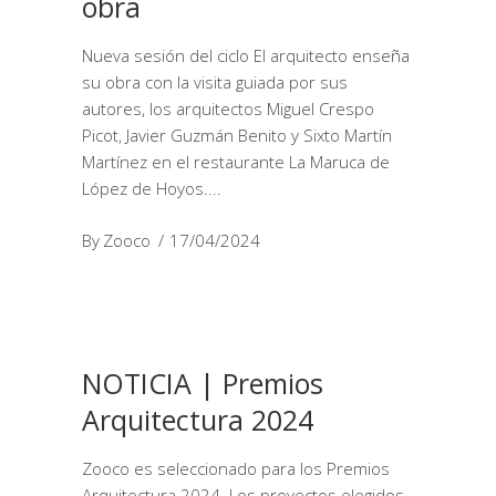
obra
Nueva sesión del ciclo El arquitecto enseña
su obra con la visita guiada por sus
autores, los arquitectos Miguel Crespo
Picot, Javier Guzmán Benito y Sixto Martín
Martínez en el restaurante La Maruca de
López de Hoyos.
By
Zooco
17/04/2024
NOTICIA | Premios
Arquitectura 2024
Zooco es seleccionado para los Premios
Arquitectura 2024. Los proyectos elegidos