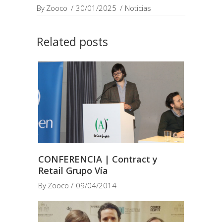
By
Zooco
30/01/2025
Noticias
Related posts
CONFERENCIA | Contract y
Retail Grupo Vía
By
Zooco
09/04/2014