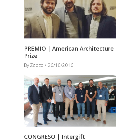
PREMIO | American Architecture
Prize
By
Zooco
26/10/2016
CONGRESO | Intergift