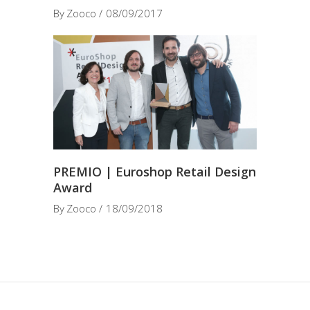
By
Zooco
08/09/2017
PREMIO | Euroshop Retail Design
Award
By
Zooco
18/09/2018