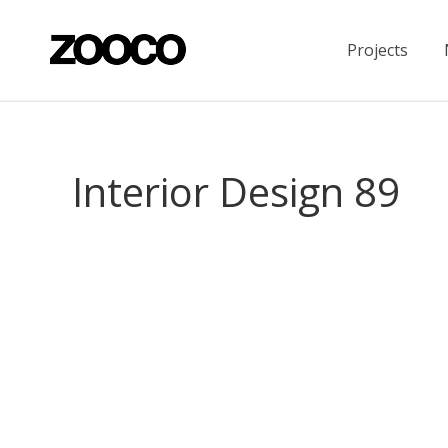
Projects
Interior Design 89