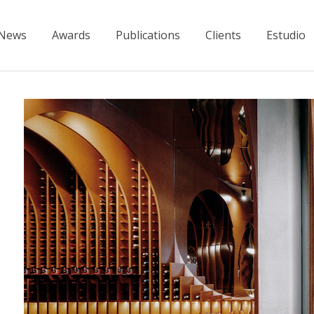
News
Awards
Publications
Clients
Estudio