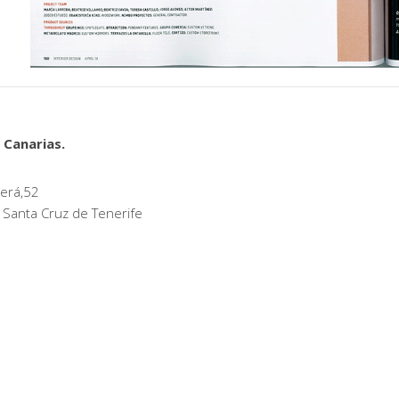
 Canarias.
erá,52
 Santa Cruz de Tenerife