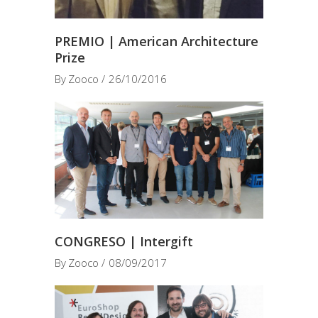
PREMIO | American Architecture
Prize
By
Zooco
26/10/2016
CONGRESO | Intergift
By
Zooco
08/09/2017