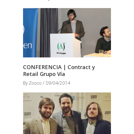
CONFERENCIA | Contract y
Retail Grupo Vía
By
Zooco
09/04/2014