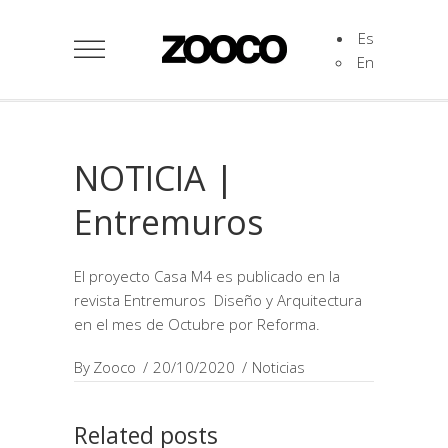
Es
En
NOTICIA |
Entremuros
El proyecto Casa M4 es publicado en la
revista Entremuros Diseño y Arquitectura
en el mes de Octubre por Reforma.
By
Zooco
20/10/2020
Noticias
Related posts