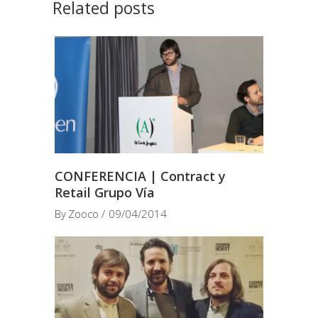
Related posts
CONFERENCIA | Contract y
Retail Grupo Vía
By
Zooco
09/04/2014