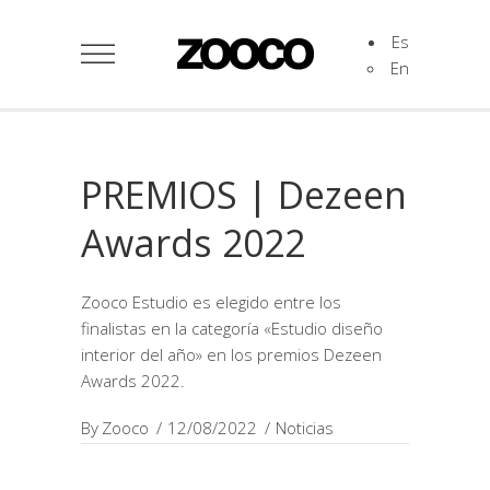
Es
En
PREMIOS | Dezeen
Awards 2022
Zooco Estudio es elegido entre los
finalistas en la categoría «Estudio diseño
interior del año» en los premios Dezeen
Awards 2022.
By
Zooco
12/08/2022
Noticias