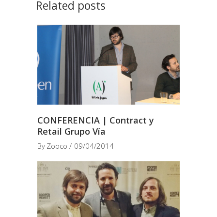
Related posts
CONFERENCIA | Contract y
Retail Grupo Vía
By
Zooco
09/04/2014