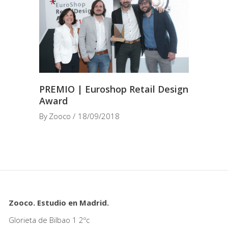
PREMIO | Euroshop Retail Design
Award
By
Zooco
18/09/2018
Zooco. Estudio en Madrid.
Glorieta de Bilbao 1 2ºc