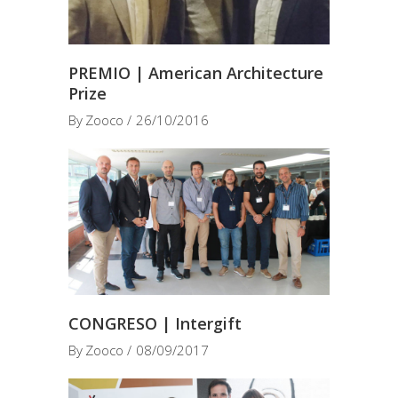
PREMIO | American Architecture
Prize
By
Zooco
26/10/2016
CONGRESO | Intergift
By
Zooco
08/09/2017