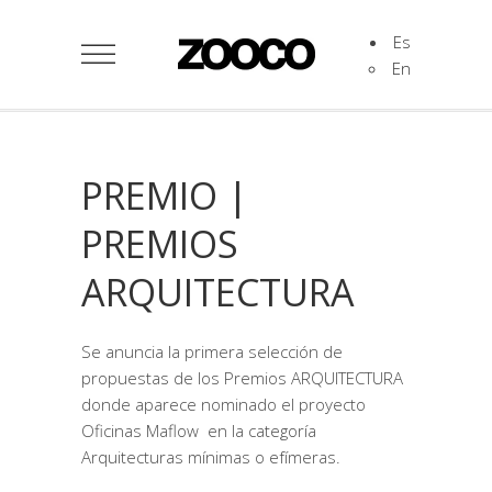
Es
En
PREMIO |
PREMIOS
ARQUITECTURA
Se anuncia la primera selección de
propuestas de los Premios ARQUITECTURA
donde aparece nominado el proyecto
Oficinas Maflow en la categoría
Arquitecturas mínimas o efímeras.