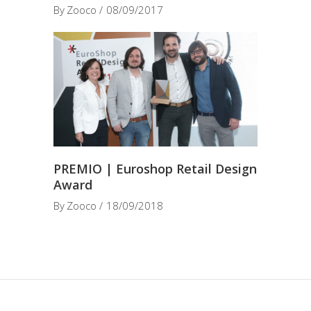
By
Zooco
08/09/2017
PREMIO | Euroshop Retail Design
Award
By
Zooco
18/09/2018