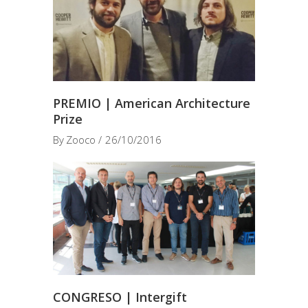
PREMIO | American Architecture
Prize
By
Zooco
26/10/2016
CONGRESO | Intergift