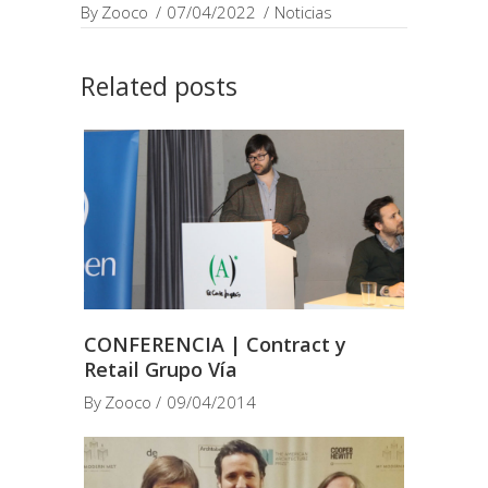
By
Zooco
07/04/2022
Noticias
Related posts
CONFERENCIA | Contract y
Retail Grupo Vía
By
Zooco
09/04/2014