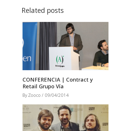
Related posts
CONFERENCIA | Contract y
Retail Grupo Vía
By
Zooco
09/04/2014