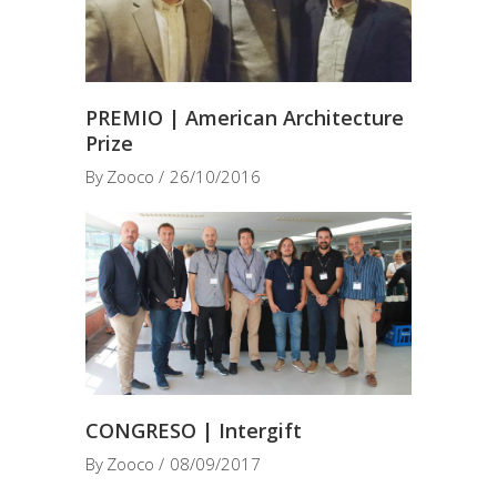
PREMIO | American Architecture
Prize
By
Zooco
26/10/2016
CONGRESO | Intergift
By
Zooco
08/09/2017