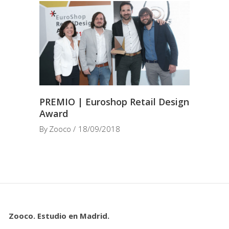
PREMIO | Euroshop Retail Design
Award
By
Zooco
18/09/2018
Zooco. Estudio en Madrid.