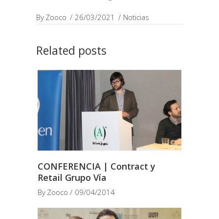
By
Zooco
26/03/2021
Noticias
Related posts
CONFERENCIA | Contract y
Retail Grupo Vía
By
Zooco
09/04/2014