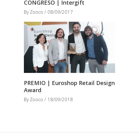
CONGRESO | Intergift
By
Zooco
08/09/2017
PREMIO | Euroshop Retail Design
Award
By
Zooco
18/09/2018