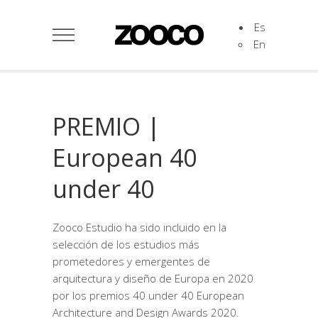
Es
En
PREMIO |
European 40
under 40
Zooco Estudio ha sido incluido en la
selección de los estudios más
prometedores y emergentes de
arquitectura y diseño de Europa en 2020
por los premios 40 under 40 European
Architecture and Design Awards 2020.