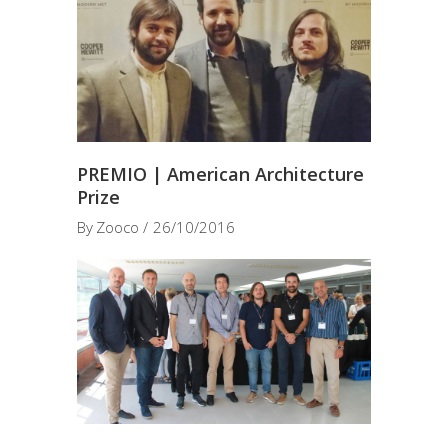
PREMIO | American Architecture
Prize
By
Zooco
26/10/2016