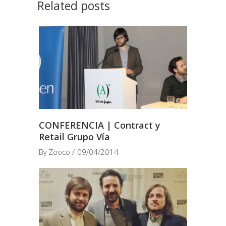
Related posts
CONFERENCIA | Contract y
Retail Grupo Vía
By
Zooco
09/04/2014