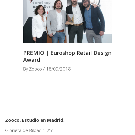
PREMIO | Euroshop Retail Design
Award
By
Zooco
18/09/2018
Zooco. Estudio en Madrid.
Glorieta de Bilbao 1 2ºc