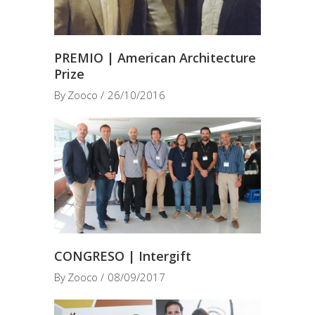
PREMIO | American Architecture
Prize
By
Zooco
26/10/2016
CONGRESO | Intergift
By
Zooco
08/09/2017