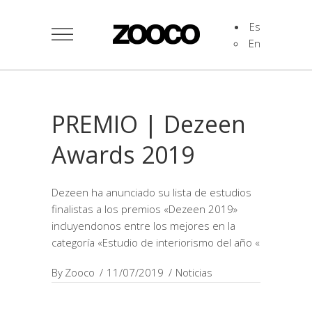
Es
En
PREMIO | Dezeen
Awards 2019
Dezeen ha anunciado su lista de estudios
finalistas a los premios «Dezeen 2019»
incluyendonos entre los mejores en la
categoría «Estudio de interiorismo del año «
By
Zooco
11/07/2019
Noticias