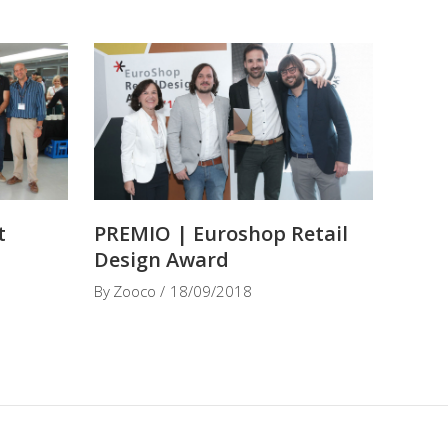
t
PREMIO | Euroshop Retail
Design Award
By
Zooco
18/09/2018