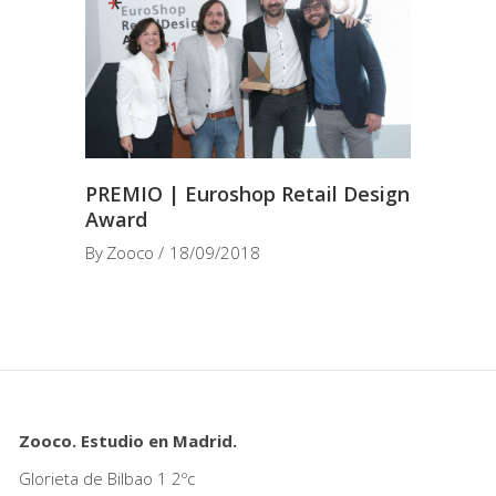
PREMIO | Euroshop Retail Design
Award
By
Zooco
18/09/2018
Zooco. Estudio en Madrid.
Glorieta de Bilbao 1 2ºc