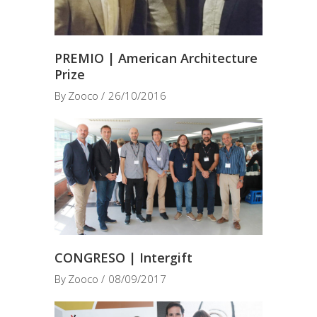
PREMIO | American Architecture
Prize
By
Zooco
26/10/2016
CONGRESO | Intergift
By
Zooco
08/09/2017