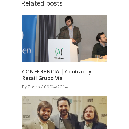
Related posts
CONFERENCIA | Contract y
Retail Grupo Vía
By
Zooco
09/04/2014