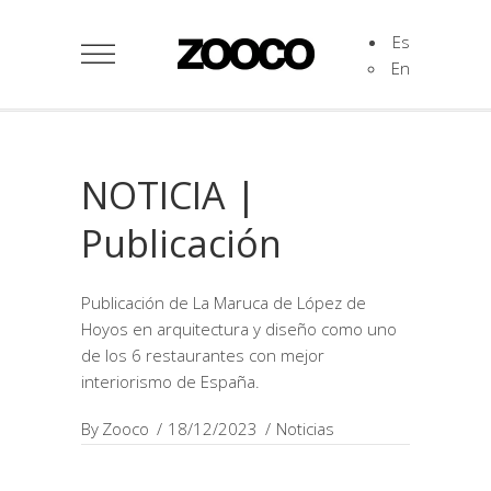
Es
En
NOTICIA |
Publicación
Publicación de La Maruca de López de
Hoyos en arquitectura y diseño como uno
de los 6 restaurantes con mejor
interiorismo de España.
By
Zooco
18/12/2023
Noticias