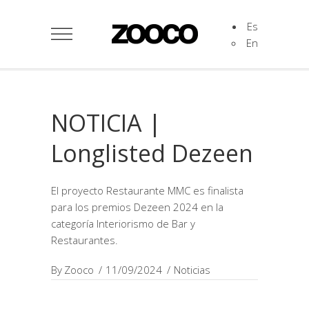
Es
En
NOTICIA |
Longlisted Dezeen
El proyecto Restaurante MMC es finalista
para los premios Dezeen 2024 en la
categoría Interiorismo de Bar y
Restaurantes.
By
Zooco
11/09/2024
Noticias