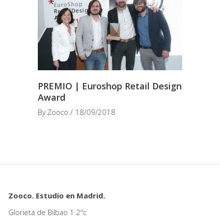
PREMIO | Euroshop Retail Design
Award
By
Zooco
18/09/2018
Zooco. Estudio en Madrid.
Glorieta de Bilbao 1 2ºc