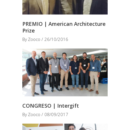
PREMIO | American Architecture
Prize
By
Zooco
26/10/2016
CONGRESO | Intergift
By
Zooco
08/09/2017