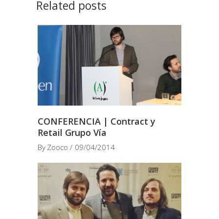
Related posts
CONFERENCIA | Contract y
Retail Grupo Vía
By
Zooco
09/04/2014