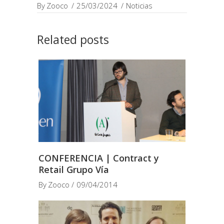
By
Zooco
25/03/2024
Noticias
Related posts
CONFERENCIA | Contract y
Retail Grupo Vía
By
Zooco
09/04/2014