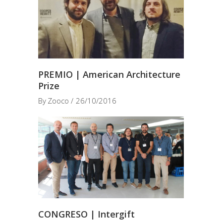
PREMIO | American Architecture
Prize
By
Zooco
26/10/2016
CONGRESO | Intergift