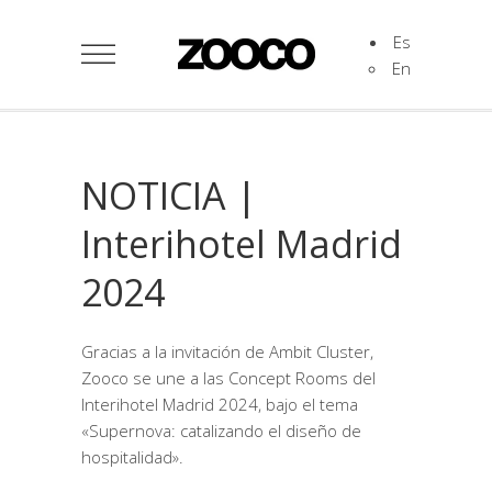
Es
En
NOTICIA |
Interihotel Madrid
2024
Gracias a la invitación de Ambit Cluster,
Zooco se une a las Concept Rooms del
Interihotel Madrid 2024, bajo el tema
«Supernova: catalizando el diseño de
hospitalidad».