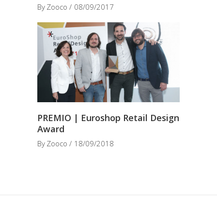
By
Zooco
08/09/2017
PREMIO | Euroshop Retail Design
Award
By
Zooco
18/09/2018