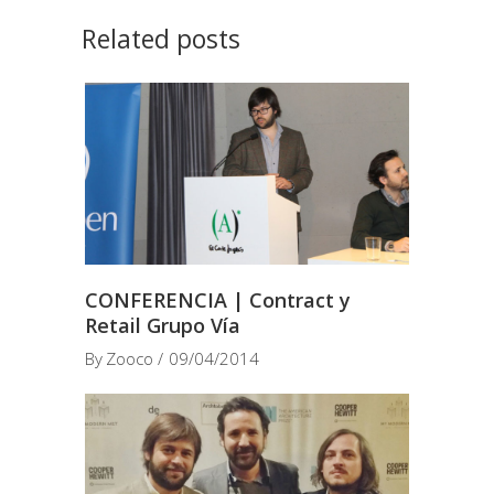
Related posts
CONFERENCIA | Contract y
Retail Grupo Vía
By
Zooco
09/04/2014