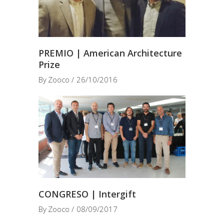
PREMIO | American Architecture
Prize
By
Zooco
26/10/2016
CONGRESO | Intergift
By
Zooco
08/09/2017