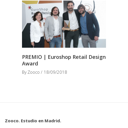
PREMIO | Euroshop Retail Design
Award
By
Zooco
18/09/2018
Zooco. Estudio en Madrid.