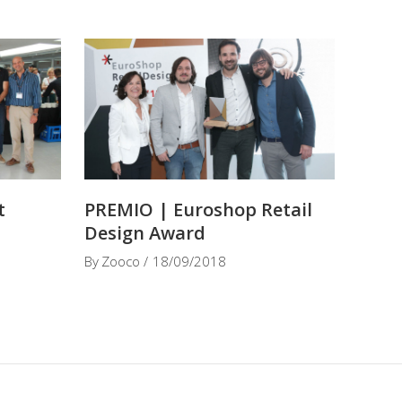
t
PREMIO | Euroshop Retail
Design Award
By
Zooco
18/09/2018