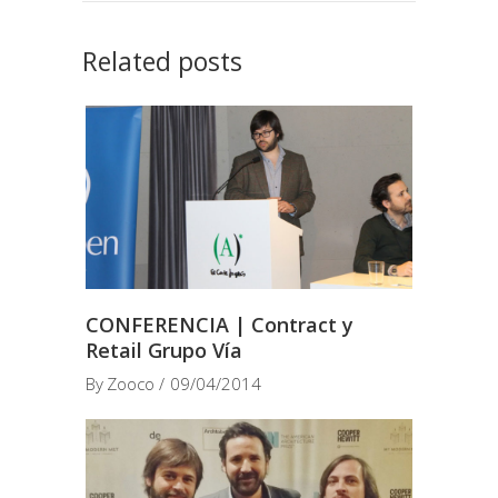
Related posts
CONFERENCIA | Contract y
Retail Grupo Vía
By
Zooco
09/04/2014