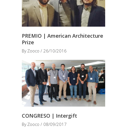
PREMIO | American Architecture
Prize
By
Zooco
26/10/2016
CONGRESO | Intergift
By
Zooco
08/09/2017