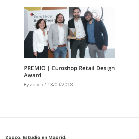
PREMIO | Euroshop Retail Design
Award
By
Zooco
18/09/2018
Zooco. Estudio en Madrid.