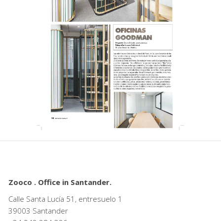
Zooco . Office in Santander.
Calle Santa Lucía 51, entresuelo 1
39003 Santander